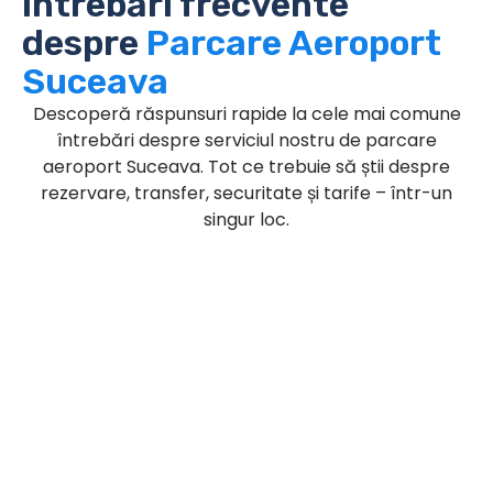
Întrebări frecvente
despre
Parcare Aeroport
Suceava
Descoperă răspunsuri rapide la cele mai comune
întrebări despre serviciul nostru de parcare
aeroport Suceava. Tot ce trebuie să știi despre
rezervare, transfer, securitate și tarife – într-un
singur loc.