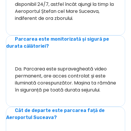
disponibil 24/7, astfel încât ajungi la timp la
Aeroportul Ștefan cel Mare Suceava,
indiferent de ora zborului.
Parcarea este monitorizată și sigură pe
durata călătoriei?
Da. Parcarea este supravegheată video
permanent, are acces controlat și este
iluminată corespunzător. Mașina ta rămâne
în siguranță pe toată durata sejurului.
Cât de departe este parcarea față de
Aeroportul Suceava?