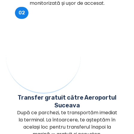
monitorizată și ușor de accesat.
02
Transfer gratuit către Aeroportul
Suceava
După ce parchezi, te transportăm imediat
la terminal. La întoarcere, te așteptăm în
același loc pentru transferul înapoi la