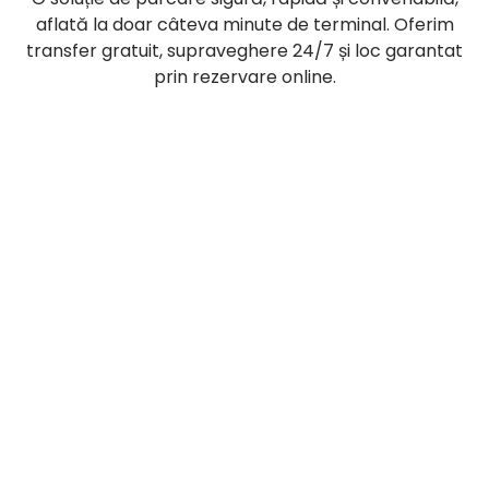
aflată la doar câteva minute de terminal. Oferim
transfer gratuit, supraveghere 24/7 și loc garantat
prin rezervare online.