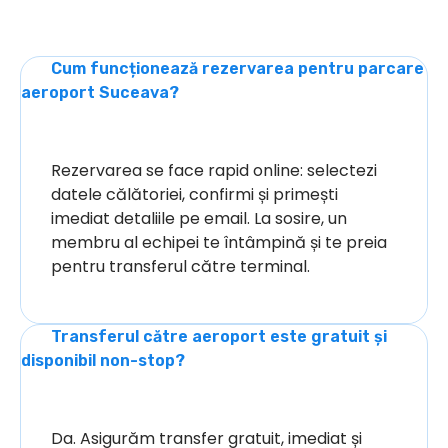
Cum funcționează rezervarea pentru parcare
aeroport Suceava?
Rezervarea se face rapid online: selectezi
datele călătoriei, confirmi și primești
imediat detaliile pe email. La sosire, un
membru al echipei te întâmpină și te preia
pentru transferul către terminal.
Transferul către aeroport este gratuit și
disponibil non-stop?
Da. Asigurăm transfer gratuit, imediat și