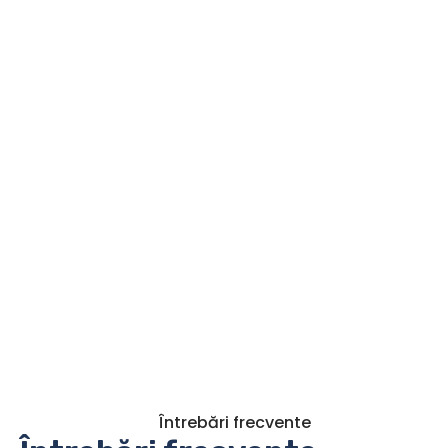
Întrebări frecvente