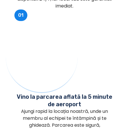
imediat.
01
Vino la parcarea aflată la 5 minute
de aeroport
Ajungi rapid la locația noastră, unde un
membru al echipei te întâmpină și te
ghidează. Parcarea este sigură,